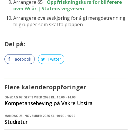
Arrangere 65+
Oppfriskningskurs for bilførere
over 65 år | Statens vegvesen
Arrangere øvelseskjøring for å gi mengdetrenning
til grupper som skal ta plappen
Del på:
Facebook
Twitter
Flere kalenderoppføringer
ONSDAG 02. SEPTEMBER 2026 KL. 10:00 - 14:00
Kompetanseheving på Vakre Utsira
MANDAG 23. NOVEMBER 2026 KL. 10:00 - 16:00
Studietur