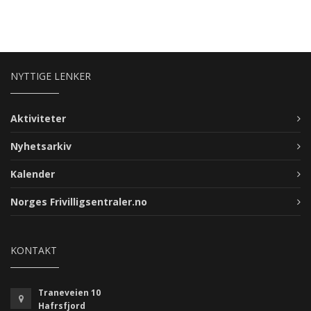
NYTTIGE LENKER
Aktiviteter
Nyhetsarkiv
Kalender
Norges Frivilligsentraler.no
KONTAKT
Traneveien 10
Hafrsfjord