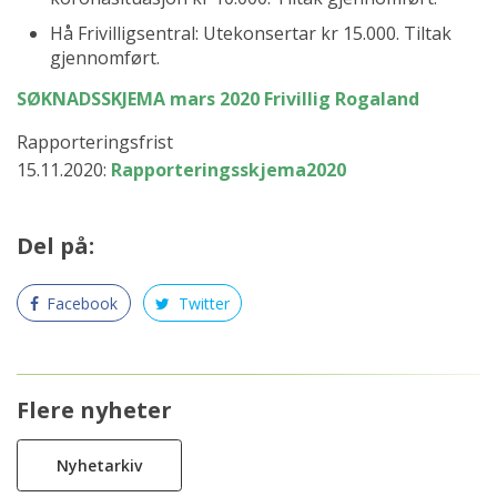
Hå Frivilligsentral: Utekonsertar kr 15.000. Tiltak
gjennomført.
SØKNADSSKJEMA mars 2020 Frivillig Rogaland
Rapporteringsfrist
15.11.2020:
Rapporteringsskjema2020
Del på:
Facebook
Twitter
Flere nyheter
Nyhetarkiv